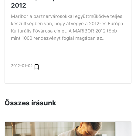
2012
Maribor a partnervárosokkal együttműködve teljes
készültségben van, hogy átvegye a 2012-es Európa
Kulturális Fővárosa címet. A MARIBOR 2012 több
mint 1000 rendezvényt foglal magában az...
2012-01-02
Összes írásunk