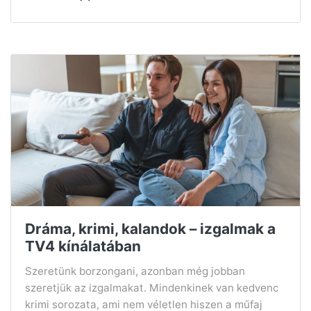
Dráma, krimi, kalandok – izgalmak a
TV4 kínálatában
Szeretünk borzongani, azonban még jobban
szeretjük az izgalmakat. Mindenkinek van kedvenc
krimi sorozata, ami nem véletlen hiszen a műfaj