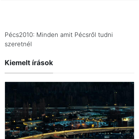
Pécs2010: Minden amit Pécsről tudni
szeretnél
Kiemelt írások