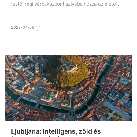
festői régi városközpont szívébe hozza az életet.
2023-04-06
Ljubljana: intelligens, zöld és