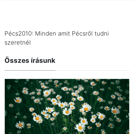
Pécs2010: Minden amit Pécsről tudni
szeretnél
Összes írásunk